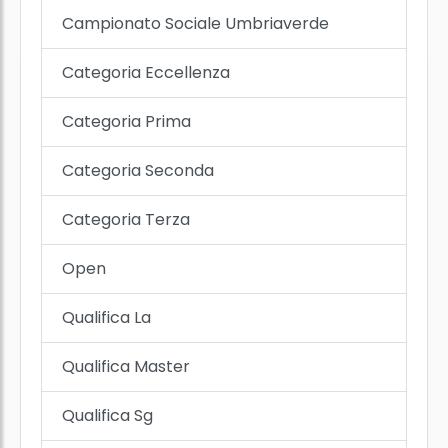
Campionato Sociale Umbriaverde
Categoria Eccellenza
Categoria Prima
Categoria Seconda
Categoria Terza
Open
Qualifica La
Qualifica Master
Qualifica Sg