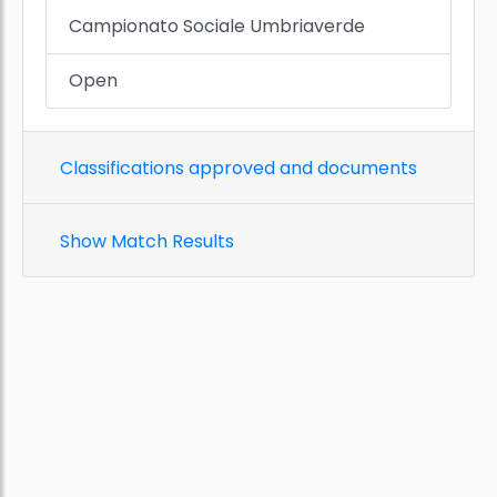
Campionato Sociale Umbriaverde
Open
Classifications approved and documents
Show Match Results