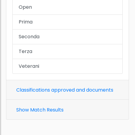
Open
Prima
Seconda
Terza
Veterani
Classifications approved and documents
Show Match Results