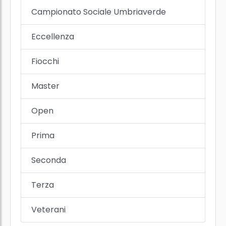
Campionato Sociale Umbriaverde
Eccellenza
Fiocchi
Master
Open
Prima
Seconda
Terza
Veterani