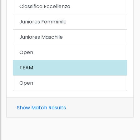
Classifica Eccellenza
Juniores Femminile
Juniores Maschile
Open
TEAM
Open
Show Match Results