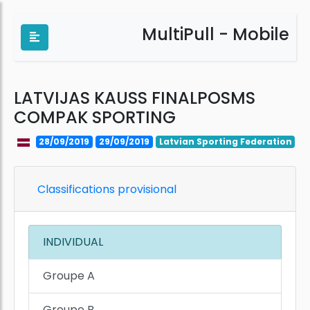
MultiPull - Mobile
LATVIJAS KAUSS FINALPOSMS
COMPAK SPORTING
28/09/2019
29/09/2019
Latvian Sporting Federation
Classifications provisional
INDIVIDUAL
Groupe A
Groupe B