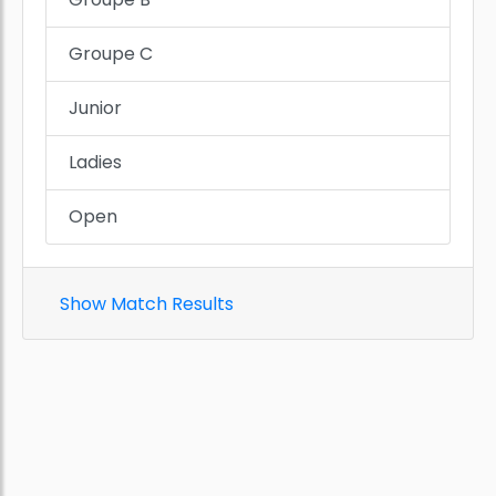
Groupe C
Junior
Ladies
Open
Show Match Results