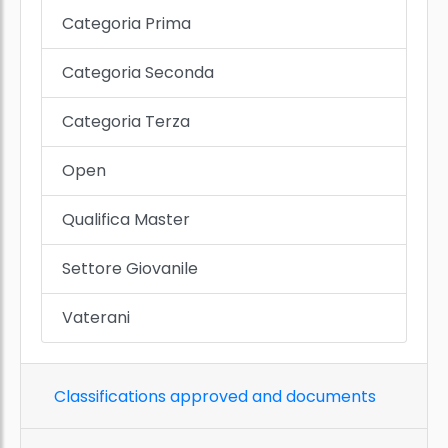
Categoria Prima
Categoria Seconda
Categoria Terza
Open
Qualifica Master
Settore Giovanile
Vaterani
Classifications approved and documents