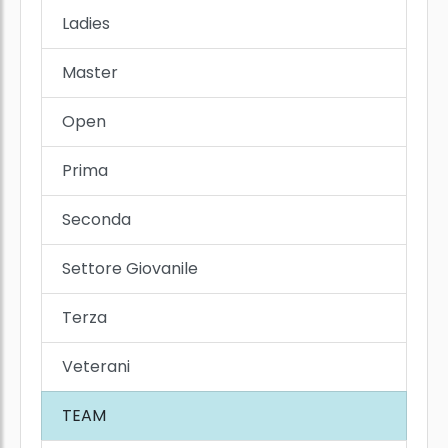
Ladies
Master
Open
Prima
Seconda
Settore Giovanile
Terza
Veterani
TEAM