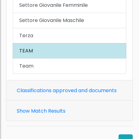
Settore Giovanile Femminile
Settore Giovanile Maschile
Terza
TEAM
Team
Classifications approved and documents
Show Match Results