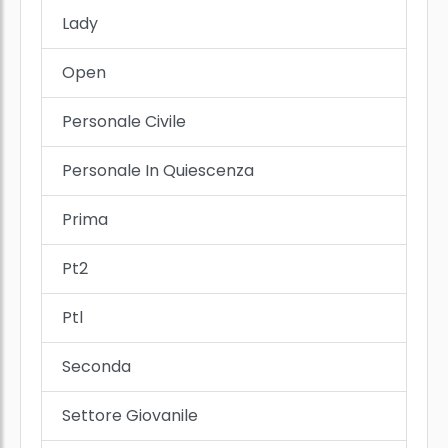
Lady
Open
Personale Civile
Personale In Quiescenza
Prima
Pt2
Ptl
Seconda
Settore Giovanile