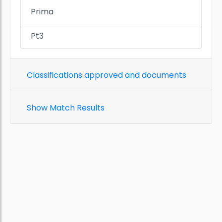
Prima
Pt3
Classifications approved and documents
Show Match Results