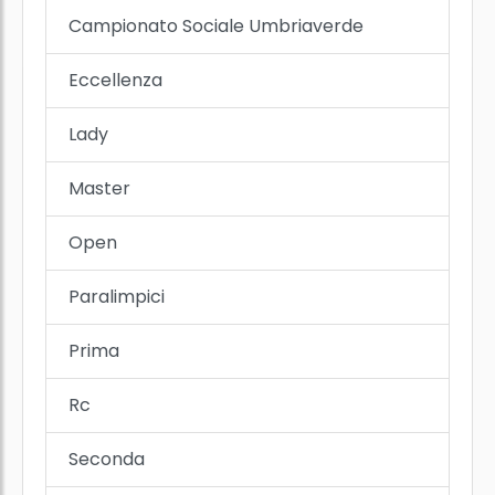
Campionato Sociale Umbriaverde
Eccellenza
Lady
Master
Open
Paralimpici
Prima
Rc
Seconda