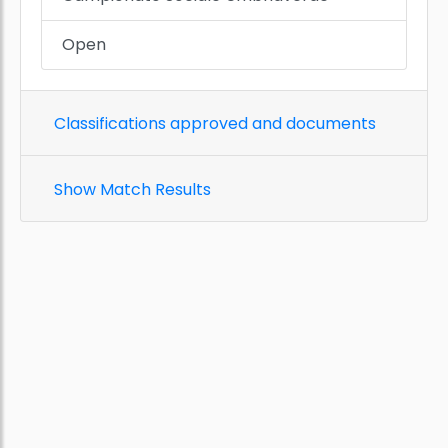
Open
Classifications approved and documents
Show Match Results