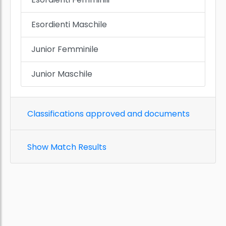
Esordienti Maschile
Junior Femminile
Junior Maschile
Classifications approved and documents
Show Match Results