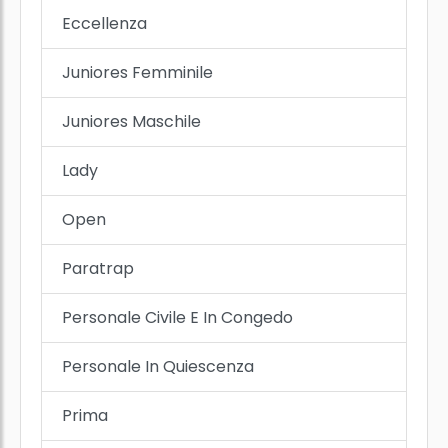
Eccellenza
Juniores Femminile
Juniores Maschile
Lady
Open
Paratrap
Personale Civile E In Congedo
Personale In Quiescenza
Prima