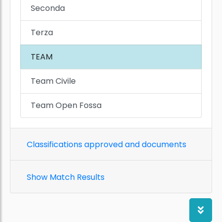
Seconda
Terza
TEAM
Team Civile
Team Open Fossa
Classifications approved and documents
Show Match Results