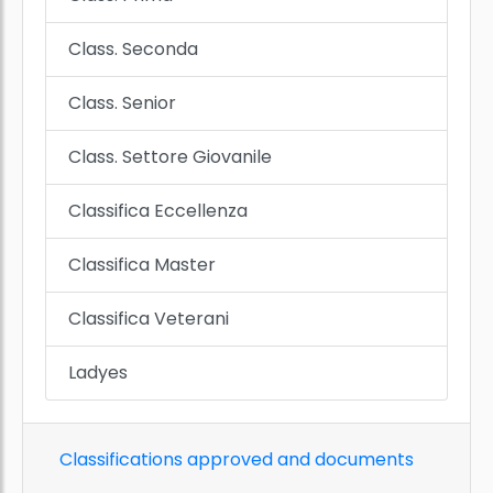
Class. Seconda
Class. Senior
Class. Settore Giovanile
Classifica Eccellenza
Classifica Master
Classifica Veterani
Ladyes
Classifications approved and documents