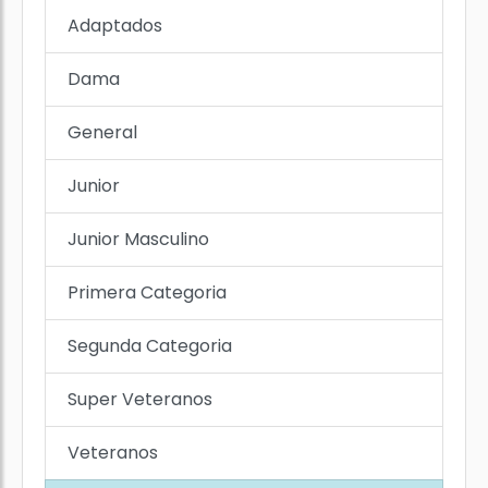
Adaptados
Dama
General
Junior
Junior Masculino
Primera Categoria
Segunda Categoria
Super Veteranos
Veteranos