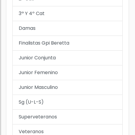
3ª Y 4º Cat
Damas
Finalistas Gpi Beretta
Junior Conjunta
Junior Femenino
Junior Masculino
Sg (U-L-S)
Superveteranos
Veteranos