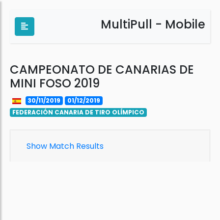
MultiPull - Mobile
CAMPEONATO DE CANARIAS DE
MINI FOSO 2019
30/11/2019
01/12/2019
FEDERACIÓN CANARIA DE TIRO OLÍMPICO
Show Match Results